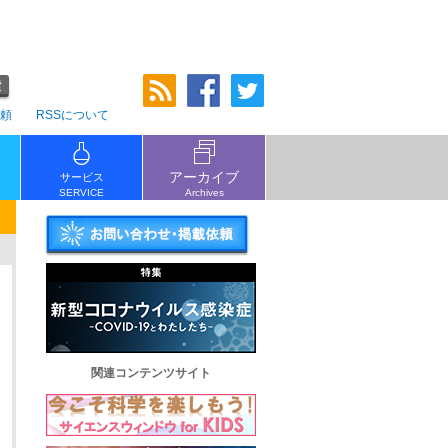
頼
RSSについて
アーカイブ
サービス
SERVICE
Archives
関連コンテンツサイト