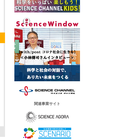
関連事業サイト
ー